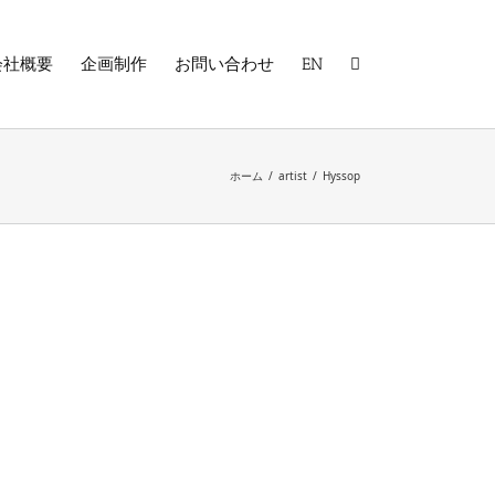
会社概要
企画制作
お問い合わせ
EN
ホーム
/
artist
/
Hyssop