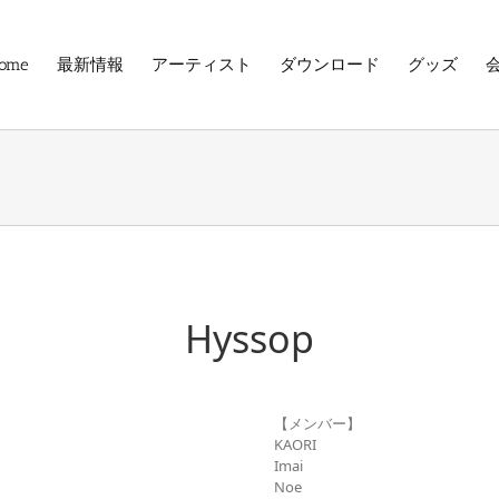
ome
最新情報
アーティスト
ダウンロード
グッズ
Hyssop
【メンバー】
KAORI
Imai
Noe