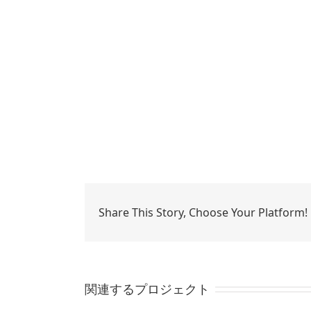
Share This Story, Choose Your Platform!
関連するプロジェクト