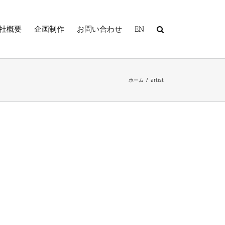
社概要
企画制作
お問い合わせ
EN
ホーム
/
artist