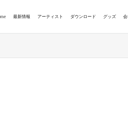
ome
最新情報
アーティスト
ダウンロード
グッズ
会