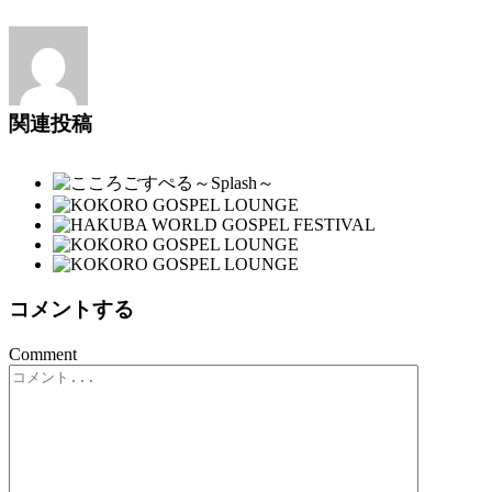
関連投稿
コメントする
Comment