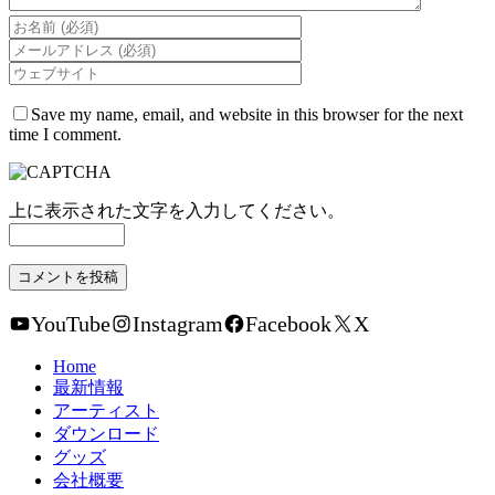
Save my name, email, and website in this browser for the next
time I comment.
上に表示された文字を入力してください。
YouTube
Instagram
Facebook
X
Home
最新情報
アーティスト
ダウンロード
グッズ
会社概要