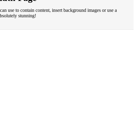
can use to contain content, insert background images or use a
bsolutely stunning!